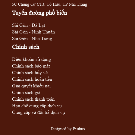
5C Chung Cư CT3, Tố Hữu, TP Nha Trang
Tuyến đường phổ biến
Sài Gòn - Đà Lạt
Sài Gòn - Ninh Thuận
Sài Gòn - Nha Trang
Chính sách
Điều khoản sử dụng
Chính sách bảo mật
Chính sách hủy vé
Chính sách hoàn tiền
Giải quyết khiếu nại
Chính sách giá
Chính sách thanh toán
Hạn chế cung cấp dịch vụ
Cung cấp và đổi trả dịch vụ
Designed by
Probus