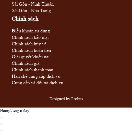
Sài Gòn - Ninh Thuận
Sài Gòn - Nha Trang
Chính sách
Điều khoản sử dụng
Chính sách bảo mật
Chính sách hủy vé
Chính sách hoàn tiền
Giải quyết khiếu nại
Chính sách giá
Chính sách thanh toán
Hạn chế cung cấp dịch vụ
Cung cấp và đổi trả dịch vụ
Designed by
Probus
Nooijd ung o day