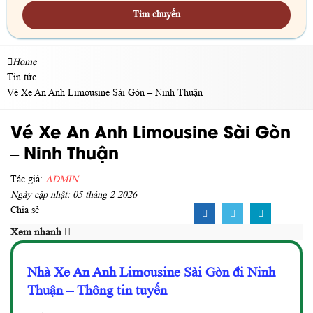
Tìm chuyến
Home
Tin tức
Vé Xe An Anh Limousine Sài Gòn – Ninh Thuận
Vé Xe An Anh Limousine Sài Gòn
– Ninh Thuận
Tác giả:
ADMIN
Ngày cập nhật: 05 tháng 2 2026
Chia sẻ
Xem nhanh
Nhà Xe An Anh Limousine Sài Gòn đi Ninh
Thuận – Thông tin tuyến