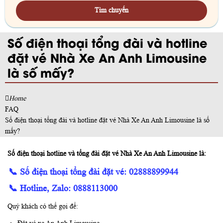
Tìm chuyến
Số điện thoại tổng đài và hotline
đặt vé Nhà Xe An Anh Limousine
là số mấy?
Home
FAQ
Số điện thoại tổng đài và hotline đặt vé Nhà Xe An Anh Limousine là số
mấy?
Số điện thoại hotline và tổng đài đặt vé Nhà Xe An Anh Limousine là:
📞 Số điện thoại tổng đài đặt vé:
02888899944
📞 Hotline, Zalo:
0888113000
Quý khách có thể gọi để: